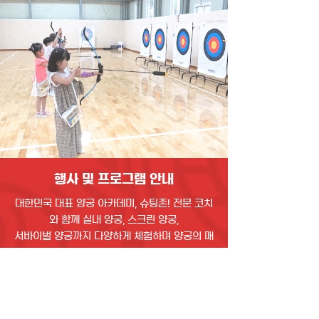
​행사 및 프로그램 안내
대한민국 대표 양궁 아카데미, 슈팅존! 전문 코치
와 함께 실내 양궁, 스크린 양궁,
서바이벌 양궁까지 다양하게 체험하며 양궁의 매
력을 느껴보세요 :)