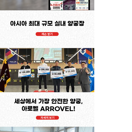
아시아 최대 규모 실내 양궁장
레슨 받기
세상에서 가장 안전한 양궁,
​아로벨 ARROVEL!
자세히 보기